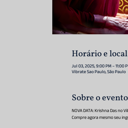
Horário e local
Jul 03, 2025, 9:00 PM – 11:00
Vibrate Sao Paulo, São Paulo
Sobre o evento
NOVA DATA: Krishna Das no Vib
Compre agora mesmo seu ingr