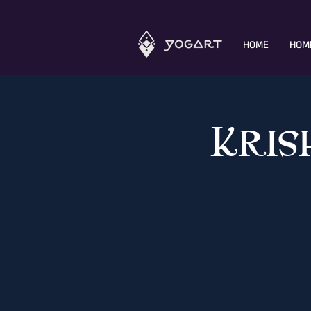
HOME
HOM
Kris