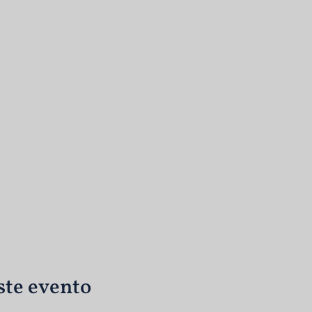
ste evento