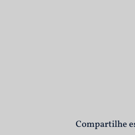
Compartilhe e