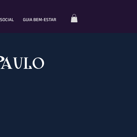
SOCIAL
GUIA BEM-ESTAR
Paulo