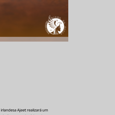
irlandesa Ajeet realizará um 