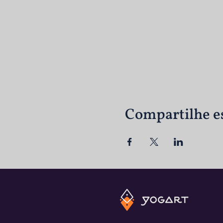
Compartilhe e