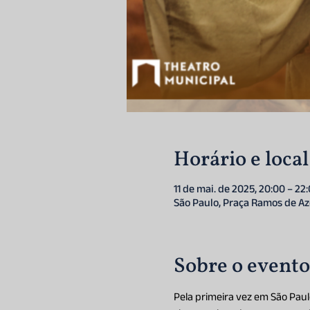
Horário e local
11 de mai. de 2025, 20:00 – 22
São Paulo, Praça Ramos de Aze
Sobre o evento
Pela primeira vez em São Paul