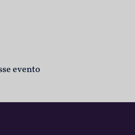
sse evento