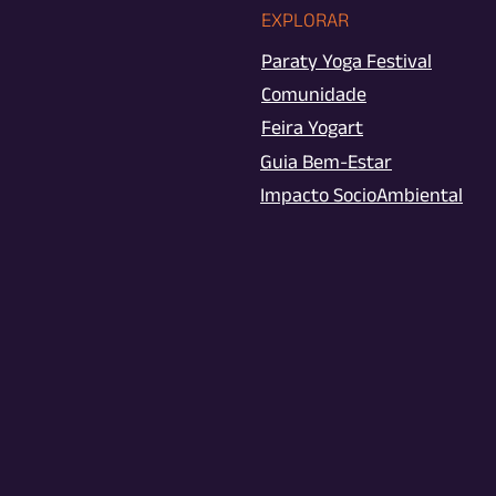
EXPLORAR
Paraty Yoga Festival
Comunidade
Feira Yogart
Guia Bem-Estar
Impacto SocioAmbiental