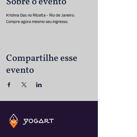
Sobre o evento
Krishna Das no Ribalta - Rio de Janeiro.
Compre agora mesmo seu ingresso.
Compartilhe esse
evento