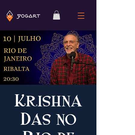
Krishna
Das no