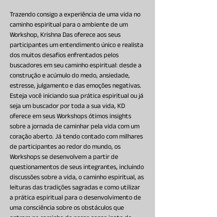
Trazendo consigo a experiência de uma vida no 
caminho espiritual para o ambiente de um 
Workshop, Krishna Das oferece aos seus 
participantes um entendimento único e realista 
dos muitos desafios enfrentados pelos 
buscadores em seu caminho espiritual: desde a 
construção e acúmulo do medo, ansiedade, 
estresse, julgamento e das emoções negativas. 
Esteja você iniciando sua prática espiritual ou já 
seja um buscador por toda a sua vida, KD 
oferece em seus Workshops ótimos insights 
sobre a jornada de caminhar pela vida com um 
coração aberto. Já tendo contado com milhares 
de participantes ao redor do mundo, os 
Workshops se desenvolvem a partir de 
questionamentos de seus integrantes, incluindo 
discussões sobre a vida, o caminho espiritual, as 
leituras das tradições sagradas e como utilizar 
a prática espiritual para o desenvolvimento de 
uma consciência sobre os obstáculos que 