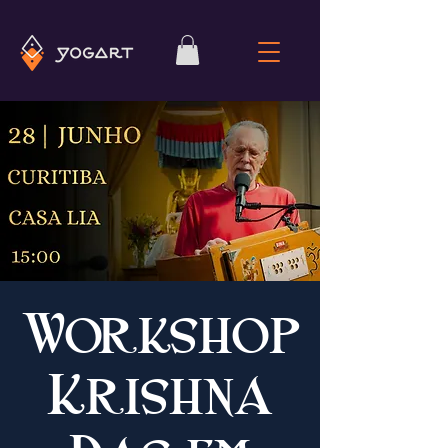
Workshop
Krishna