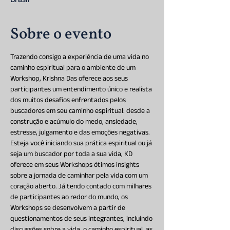
Brasil
Sobre o evento
Trazendo consigo a experiência de uma vida no 
caminho espiritual para o ambiente de um 
Workshop, Krishna Das oferece aos seus 
participantes um entendimento único e realista 
dos muitos desafios enfrentados pelos 
buscadores em seu caminho espiritual: desde a 
construção e acúmulo do medo, ansiedade, 
estresse, julgamento e das emoções negativas. 
Esteja você iniciando sua prática espiritual ou já 
seja um buscador por toda a sua vida, KD 
oferece em seus Workshops ótimos insights 
sobre a jornada de caminhar pela vida com um 
coração aberto. Já tendo contado com milhares 
de participantes ao redor do mundo, os 
Workshops se desenvolvem a partir de 
questionamentos de seus integrantes, incluindo 