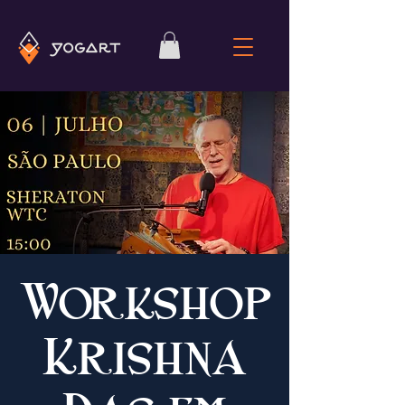
Workshop
Krishna