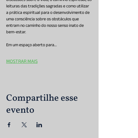
discussões sobre a vida, o caminho espiritual, as 
leituras das tradições sagradas e como utilizar 
a prática espiritual para o desenvolvimento de 
uma consciência sobre os obstáculos que 
entram no caminho do nosso senso inato de 
bem-estar.
Em um espaço aberto para…
MOSTRAR MAIS
Compartilhe esse
evento