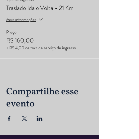
Traslado Ida e Volta - 21 Km
Mais informações
Preço
R$ 160,00
+ R$ 4,00 de taxa de serviço de ingresso
Compartilhe esse
evento