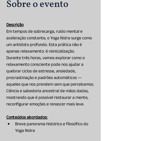
Sobre o evento
Descrição
Em tempos de sobrecarga, ruído mental e 
aceleração constante, o Yoga Nidra surge como 
um antídoto profundo. Esta prática não é 
apenas relaxamento: é reinicialização.
Durante três horas, vamos explorar como o 
relaxamento consciente pode nos ajudar a 
quebrar ciclos de estresse, ansiedade, 
procrastinação e padrões automáticos — 
aqueles que nos prendem sem que percebamos.
Ciência e sabedoria ancestral de mãos dadas, 
mostrando que é possível restaurar a mente, 
reconfigurar emoções e renascer mais leve.
Conteúdos abordados:
Breve panorama histórico e filosófico do 
Yoga Nidra