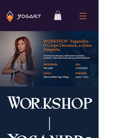
Workshop
|