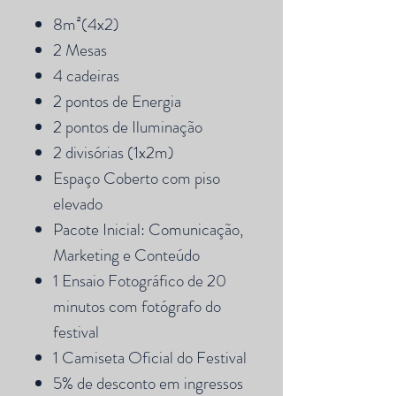
8m²(4x2)
2 Mesas
4 cadeiras
2 pontos de Energia
2 pontos de Iluminação
2 divisórias (1x2m)
Espaço Coberto com piso
elevado
Pacote Inicial: Comunicação,
Marketing e Conteúdo
1 Ensaio Fotográfico de 20
minutos com fotógrafo do
festival
1 Camiseta Oficial do Festival
5% de desconto em ingressos