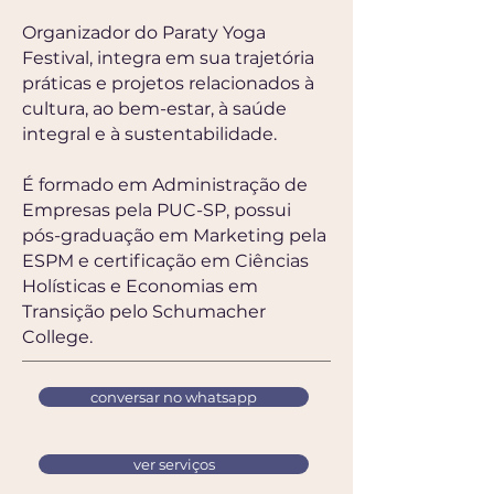
Organizador do Paraty Yoga
Festival, integra em sua trajetória
práticas e projetos relacionados à
cultura, ao bem-estar, à saúde
integral e à sustentabilidade.
É formado em Administração de
Empresas pela PUC-SP, possui
pós-graduação em Marketing pela
ESPM e certificação em Ciências
Holísticas e Economias em
Transição pelo Schumacher
College.
conversar no whatsapp
ver serviços