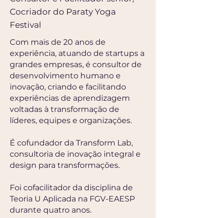
Cocriador do Paraty Yoga
Festival
Com mais de 20 anos de
experiência, atuando de startups a
grandes empresas, é consultor de
desenvolvimento humano e
inovação, criando e facilitando
experiências de aprendizagem
voltadas à transformação de
líderes, equipes e organizações.
É cofundador da Transform Lab,
consultoria de inovação integral e
design para transformações.
Foi cofacilitador da disciplina de
Teoria U Aplicada na FGV-EAESP
durante quatro anos.