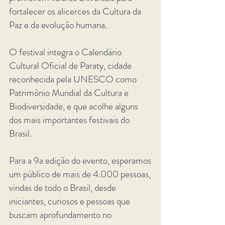
fortalecer os alicerces da Cultura da
Paz e da evolução humana.
O festival integra o Calendário
Cultural Oficial de Paraty, cidade
reconhecida pela UNESCO como
Patrimônio Mundial da Cultura e
Biodiversidade, e que acolhe alguns
dos mais importantes festivais do
Brasil.
Para a 9a edição do evento, esperamos
um público de mais de 4.000 pessoas,
vindas de todo o Brasil, desde
iniciantes, curiosos e pessoas que
buscam aprofundamento no