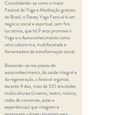
Consolidando-se como o maior
Festival de Yoga e Meditação gratuito
do Brasil, o Paraty Yoga Festival é um
negócio social e espiritual, sem fins
lucrativos, que há 9 anos promove o
Yoga e o Autoconhecimento como
uma cultura rica, multifacetada e
fomentadora de transformação social.
Baseando-se nos pilares do
autoconhecimento, da saúde integral e
da regeneração, o festival organiza,
durante 4 dias, mais de 100 atividades
multiculturais (cinema, teatro, música,
rodas de conversas, aulas e
experiências) que integram e
promovem valores universais para