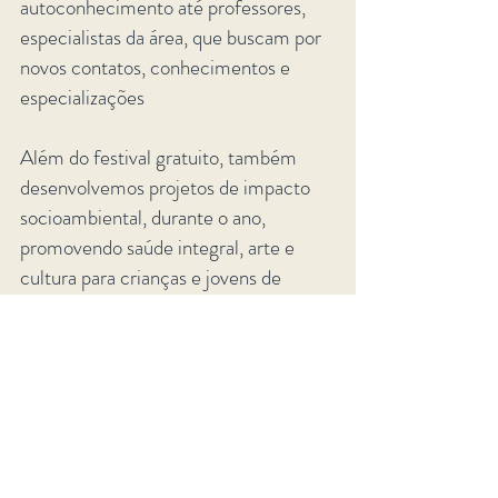
autoconhecimento até professores,
especialistas da área, que buscam por
novos contatos, conhecimentos e
especializações
Além do festival gratuito, também
desenvolvemos projetos de impacto
socioambiental, durante o ano,
promovendo saúde integral, arte e
cultura para crianças e jovens de
comunidades periféricas de Paraty.
REALIZAÇÃO