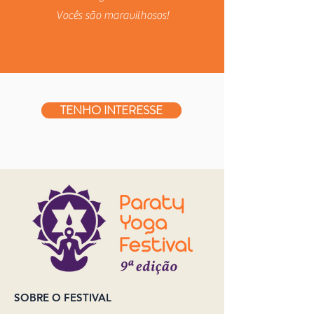
Vocês são maravilhosos!
TENHO INTERESSE
SOBRE O FESTIVAL