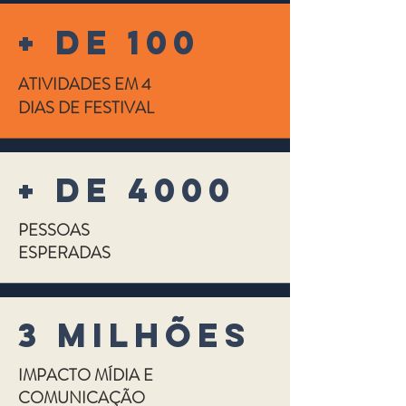
+ de 100
ATIVIDADES EM 4
DIAS DE FESTIVAL
+ de 4000
PESSOAS
ESPERADAS
3 mILHÕES
IMPACTO MÍDIA E
COMUNICAÇÃO