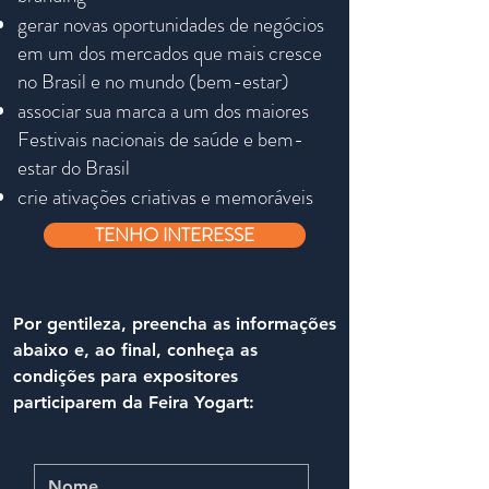
gerar novas oportunidades de negócios
em um dos mercados que mais cresce
no Brasil e no mundo (bem-estar)
associar sua marca a um dos maiores
Festivais nacionais de saúde e bem-
estar do Brasil
crie ativações criativas e memoráveis​
TENHO INTERESSE
Por gentileza, preencha as informações
abaixo e, ao final, conheça as
condições para expositores
participarem da Feira Yogart: