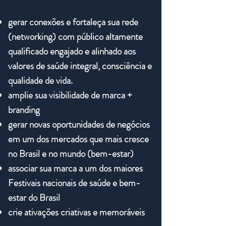
gerar conexões e fortaleça sua rede
(networking) com público altamente
qualificado engajado e alinhado aos
valores de saúde integral, consciência e
qualidade de vida.
amplie sua visibilidade de marca +
branding
gerar novas oportunidades de negócios
em um dos mercados que mais cresce
no Brasil e no mundo (bem-estar)
associar sua marca a um dos maiores
Festivais nacionais de saúde e bem-
estar do Brasil
crie ativações criativas e memoráveis​