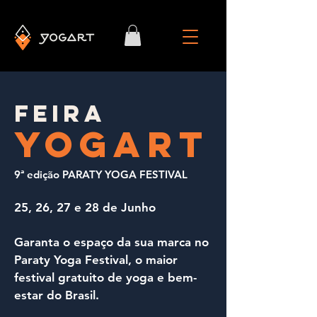
FEIRA
YOGART
9ª edição
PARATY YOGA FESTIVAL
25, 26, 27 e 28 de Junho
Garanta o espaço da sua marca no
Paraty Yoga Festival, o maior
festival gratuito de yoga e bem-
estar do Brasil.