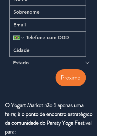
Próximo
O Yogart Market não é apenas uma
feira; é o ponto de encontro estratégico
da comunidade do Paraty Yoga Fes
tival
para:​