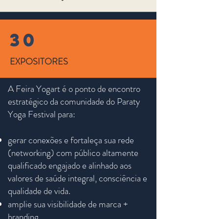
30
EXPOSITORES
A Feira Yogart é o ponto de encontro
estratégico da comunidade do Paraty
Yoga Festival para:​
gerar conexões e fortaleça sua rede
(networking) com público altamente
qualificado engajado e alinhado aos
valores de saúde integral, consciência e
qualidade de vida.
amplie sua visibilidade de marca +
branding