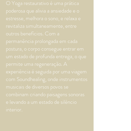
O Yoga restaurativo é uma prática
poderosa que alivia a ansiedade e o
estresse, melhora o sono, e relaxa e
revitaliza simultaneamente, entre
outros benefícios. Com a
permanência prolongada em cada
postura, o corpo consegue entrar em
um estado de profunda entrega, o que
permite uma regeneração. A
experiência é seguida por uma viagem
com Soundhealing, onde instrumentos
musicais de diversos povos se
combinam criando paisagens sonoras
e levando a um estado de silêncio
interior.