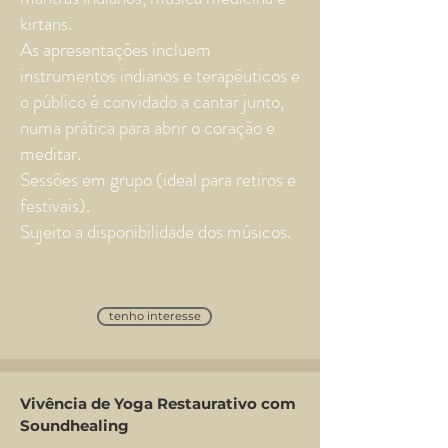
kirtans.
As apresentações incluem
instrumentos indianos e terapêuticos e
o público é convidado a cantar junto,
numa prática para abrir o coração e
meditar.
Sessões em grupo (ideal para retiros e
festivais).
Sujeito a disponibilidade dos músicos.
tenho interesse
Vivência de Yoga Restaurativo com
Soundhealing