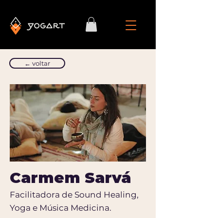
← voltar
Carmem Sarvá
Facilitadora de Sound Healing,
Yoga e Música Medicina.