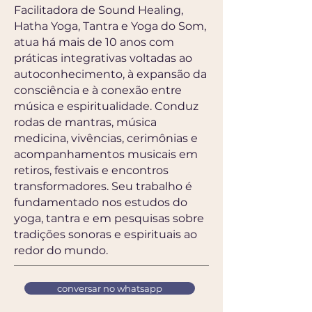
Facilitadora de Sound Healing,
Hatha Yoga, Tantra e Yoga do Som,
atua há mais de 10 anos com
práticas integrativas voltadas ao
autoconhecimento, à expansão da
consciência e à conexão entre
música e espiritualidade. Conduz
rodas de mantras, música
medicina, vivências, cerimônias e
acompanhamentos musicais em
retiros, festivais e encontros
transformadores. Seu trabalho é
fundamentado nos estudos do
yoga, tantra e em pesquisas sobre
tradições sonoras e espirituais ao
redor do mundo.
conversar no whatsapp