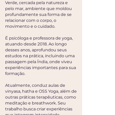
Verde, cercada pela natureza e
pelo mar, ambiente que moldou
profundamente sua forma de se
relacionar com o corpo, o
movimento e o cuidado.
É psicóloga e professora de yoga,
atuando desde 2018. Ao longo
desses anos, aprofundou seus
estudos na prática, incluindo uma
passagem pela Índia, onde viveu
experiências importantes para sua
formação.
Atualmente, conduz aulas de
vinyasa, hatha e OSS Yoga, além de
outras práticas terapêuticas, como
meditação e breathwork. Seu
trabalho busca criar experiências
que integrem intensidade,