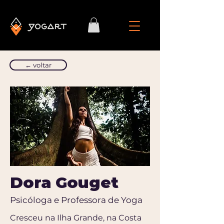
← voltar
Dora Gouget
Psicóloga e Professora de Yoga
Cresceu na Ilha Grande, na Costa