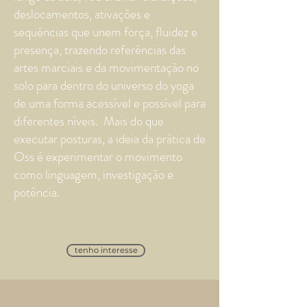
deslocamentos, ativações e
sequências que unem força, fluidez e
presença, trazendo referências das
artes marciais e da movimentação no
solo para dentro do universo do yoga
de uma forma acessível e possível para
diferentes níveis. Mais do que
executar posturas, a ideia da prática de
Oss é experimentar o movimento
como linguagem, investigação e
potência.
tenho interesse