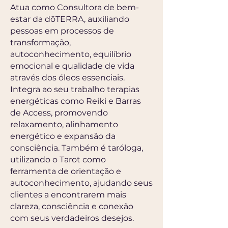
Atua como Consultora de bem-
estar da dōTERRA, auxiliando
pessoas em processos de
transformação,
autoconhecimento, equilíbrio
emocional e qualidade de vida
através dos óleos essenciais.
Integra ao seu trabalho terapias
energéticas como Reiki e Barras
de Access, promovendo
relaxamento, alinhamento
energético e expansão da
consciência. Também é taróloga,
utilizando o Tarot como
ferramenta de orientação e
autoconhecimento, ajudando seus
clientes a encontrarem mais
clareza, consciência e conexão
com seus verdadeiros desejos.