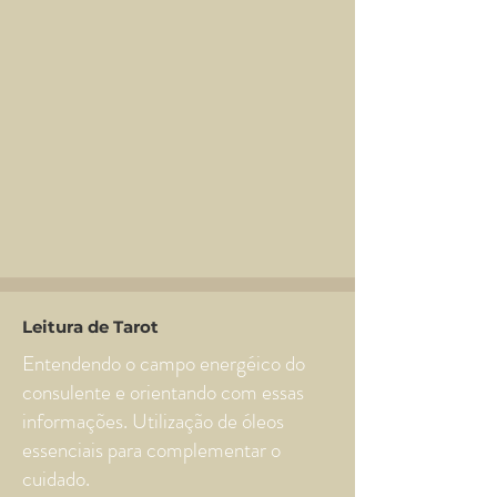
Leitura de Tarot
Entendendo o campo energéico do
consulente e orientando com essas
informações. Utilização de óleos
essenciais para complementar o
cuidado.