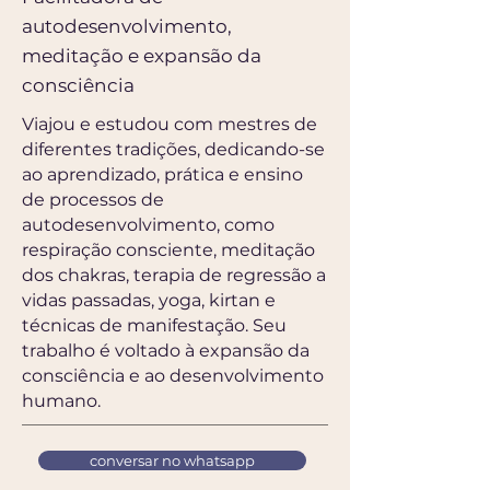
autodesenvolvimento,
meditação e expansão da
consciência
Viajou e estudou com mestres de
diferentes tradições, dedicando-se
ao aprendizado, prática e ensino
de processos de
autodesenvolvimento, como
respiração consciente, meditação
dos chakras, terapia de regressão a
vidas passadas, yoga, kirtan e
técnicas de manifestação. Seu
trabalho é voltado à expansão da
consciência e ao desenvolvimento
humano.
conversar no whatsapp