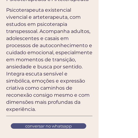
Psicoterapeuta existencial
vivencial e arteterapeuta, com
estudos em psicoterapia
transpessoal. Acompanha adultos,
adolescentes e casais em
processos de autoconhecimento e
cuidado emocional, especialmente
em momentos de transição,
ansiedade e busca por sentido.
Integra escuta sensível e
simbólica, emoções e expressão
criativa como caminhos de
reconexão consigo mesmo e com
dimensões mais profundas da
experiência.
conversar no whatsapp