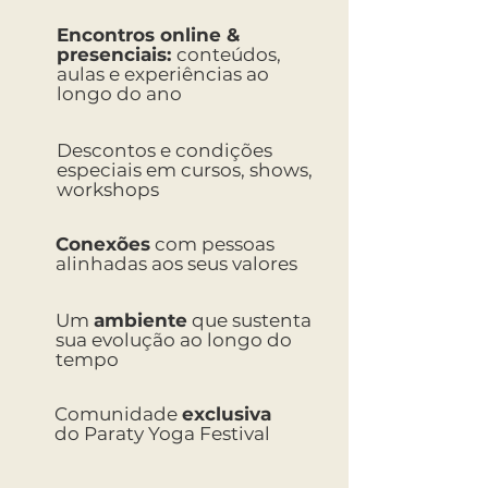
Encontros online &
presenciais:
conteúdos,
aulas e experiências ao
longo do ano
Descontos e condições
especiais em cursos, shows,
workshops
Conexões
com pessoas
alinhadas aos seus valores
Um
ambiente
que sustenta
sua evolução ao longo do
tempo
Comunidade
exclusiva
do Paraty Yoga Festival