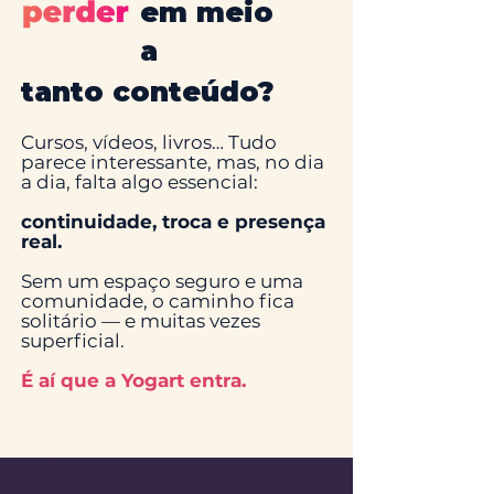
em meio
a
tanto conteúdo?
Cursos, vídeos, livros… Tudo
parece interessante, mas, no dia
a dia, falta algo essencial:​
continuidade, troca e presença
real.​​
Sem um espaço seguro e uma
comunidade, o caminho fica
solitário — e muitas vezes
superficial.
É aí que a Yoga
rt entra.