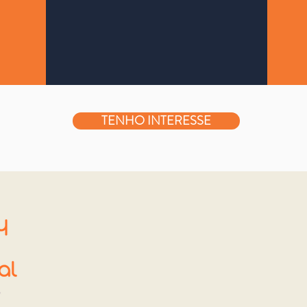
TENHO INTERESSE