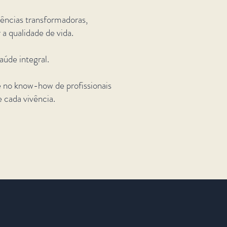
iências transformadoras,
 a qualidade de vida.
aúde integral.
 no know-how de profissionais
 cada vivência.