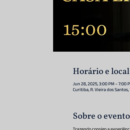
Horário e local
Jun 28, 2025, 3:00 PM – 7:00 
Curitiba, R. Vieira dos Santos,
Sobre o evento
Trazendo consigo a experiênc