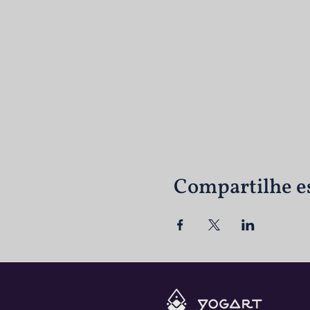
Compartilhe e