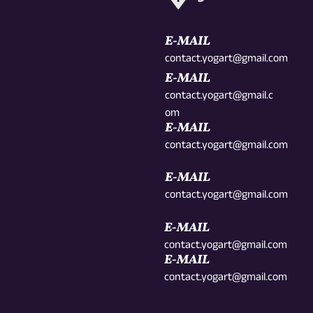
E-MAIL
contact.yogart@gmail.com
E-MAIL
contact.yogart@gmail.c
om
E-MAIL
contact.yogart@gmail.com
E-MAIL
contact.yogart@gmail.com
E-MAIL
contact.yogart@gmail.com
E-MAIL
contact.yogart@gmail.com