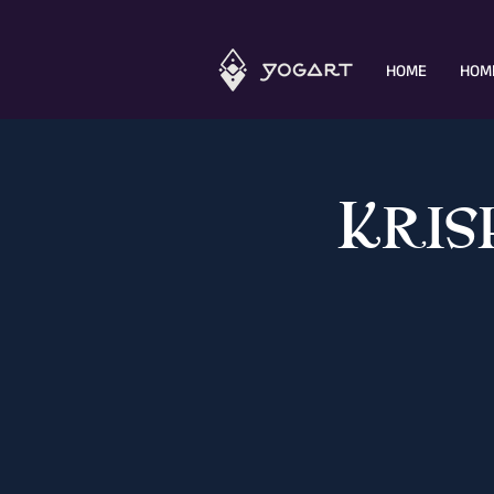
HOME
HOM
Kris