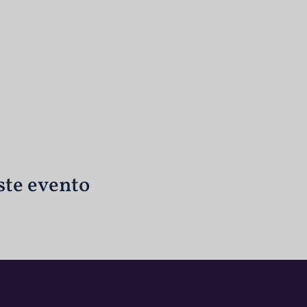
ste evento