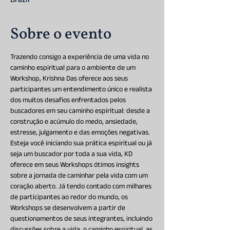
Brazil
Sobre o evento
Trazendo consigo a experiência de uma vida no 
caminho espiritual para o ambiente de um 
Workshop, Krishna Das oferece aos seus 
participantes um entendimento único e realista 
dos muitos desafios enfrentados pelos 
buscadores em seu caminho espiritual: desde a 
construção e acúmulo do medo, ansiedade, 
estresse, julgamento e das emoções negativas. 
Esteja você iniciando sua prática espiritual ou já 
seja um buscador por toda a sua vida, KD 
oferece em seus Workshops ótimos insights 
sobre a jornada de caminhar pela vida com um 
coração aberto. Já tendo contado com milhares 
de participantes ao redor do mundo, os 
Workshops se desenvolvem a partir de 
questionamentos de seus integrantes, incluindo 