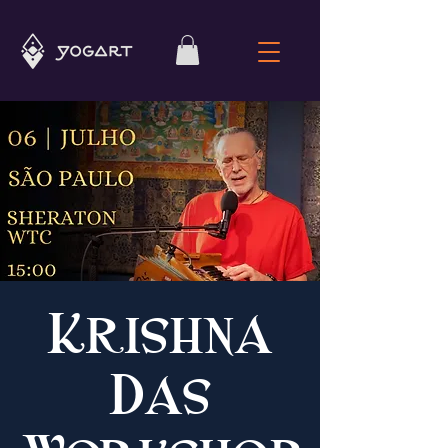
Krishna
Das