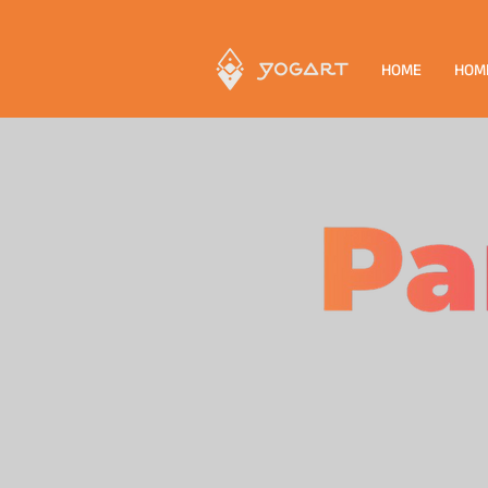
HOME
HOM