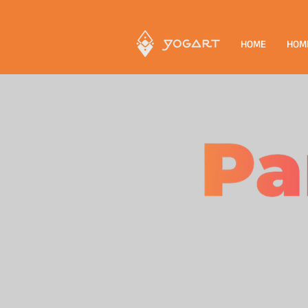
HOME
HOM