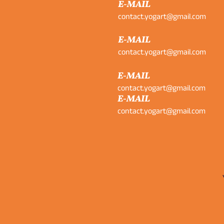
E-MAIL
contact.yogart@gmail.com
E-MAIL
contact.yogart@gmail.com
E-MAIL
contact.yogart@gmail.com
E-MAIL
contact.yogart@gmail.com