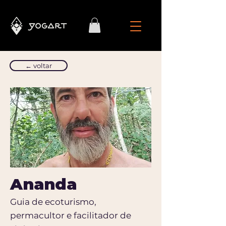
← voltar
Ananda
Guia de ecoturismo,
permacultor e facilitador de