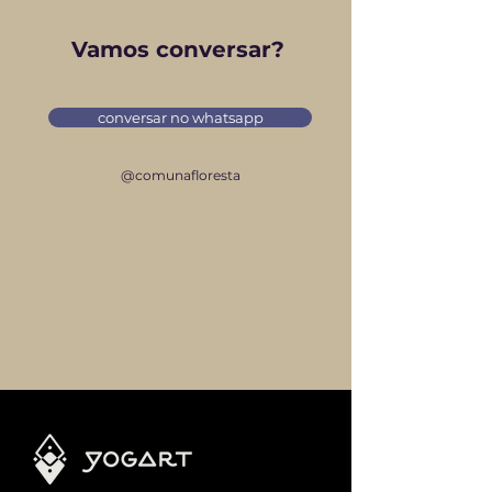
Vamos conversar?
conversar no whatsapp
@comunafloresta