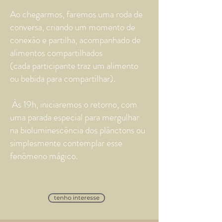
Ao chegarmos, faremos uma roda de
conversa, criando um momento de
conexão e partilha, acompanhado de
alimentos compartilhados
(cada participante traz um alimento
ou bebida para compartilhar).
Às 19h, iniciaremos o retorno, com
uma parada especial para mergulhar
na bioluminescência dos plânctons ou
simplesmente contemplar esse
fenômeno mágico.
tenho interesse