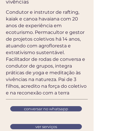
vivências
Condutor e instrutor de rafting,
kaiak e canoa havaiana com 20
anos de experiência em
ecoturismo. Permacultor e gestor
de projetos coletivos há 14 anos,
atuando com agrofloresta e
extrativismo sustentável.
Facilitador de rodas de conversa e
condutor de grupos, integra
práticas de yoga e meditação às
vivências na natureza. Pai de 3
filhos, acredito na força do coletivo
e na reconexão com a terra
conversar no whatsapp
ver serviços