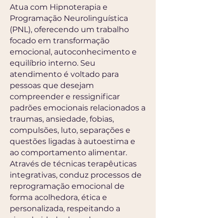
Atua com Hipnoterapia e
Programação Neurolinguística
(PNL), oferecendo um trabalho
focado em transformação
emocional, autoconhecimento e
equilíbrio interno. Seu
atendimento é voltado para
pessoas que desejam
compreender e ressignificar
padrões emocionais relacionados a
traumas, ansiedade, fobias,
compulsões, luto, separações e
questões ligadas à autoestima e
ao comportamento alimentar.
Através de técnicas terapêuticas
integrativas, conduz processos de
reprogramação emocional de
forma acolhedora, ética e
personalizada, respeitando a