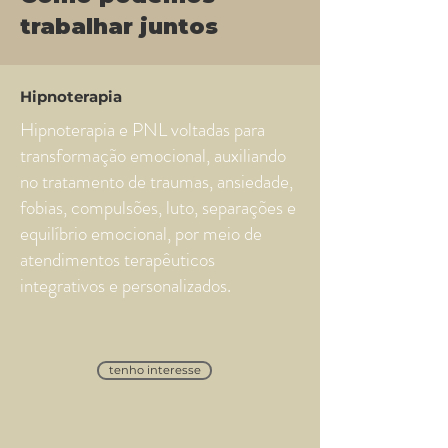
trabalhar juntos
Hipnoterapia
Hipnoterapia e PNL voltadas para
transformação emocional, auxiliando
no tratamento de traumas, ansiedade,
fobias, compulsões, luto, separações e
equilíbrio emocional, por meio de
atendimentos terapêuticos
integrativos e personalizados.
tenho interesse