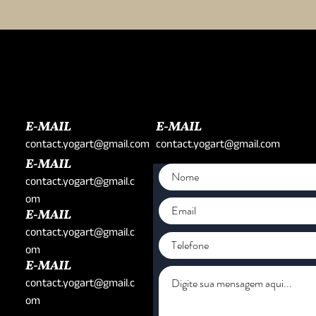
E-MAIL
E-MAIL
contact.yogart@gmail.com
contact.yogart@gmail.com
E-MAIL
contact.yogart@gmail.c
om
E-MAIL
contact.yogart@gmail.c
om
E-MAIL
contact.yogart@gmail.c
om