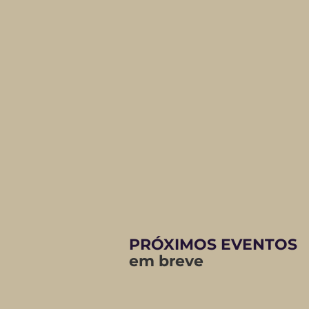
PRÓXIMOS EVENTOS
em breve