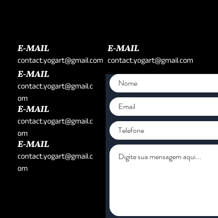
E-MAIL
E-MAIL
contact.yogart@gmail.com
contact.yogart@gmail.com
E-MAIL
contact.yogart@gmail.c
om
E-MAIL
contact.yogart@gmail.c
om
E-MAIL
contact.yogart@gmail.c
om