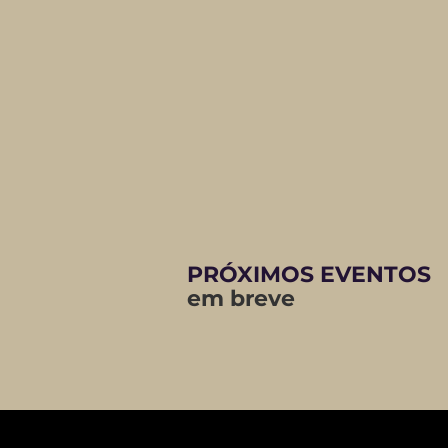
PRÓXIMOS EVENTOS
em breve