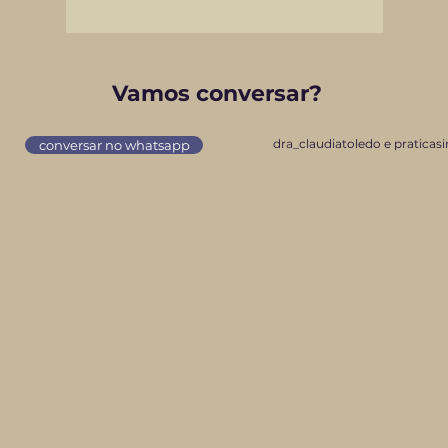
Vamos conversar?
dra_claudiatoledo e praticas
conversar no whatsapp