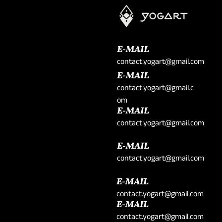
E-MAIL
contact.yogart@gmail.com
E-MAIL
contact.yogart@gmail.c
om
E-MAIL
contact.yogart@gmail.com
E-MAIL
contact.yogart@gmail.com
E-MAIL
contact.yogart@gmail.com
E-MAIL
contact.yogart@gmail.com