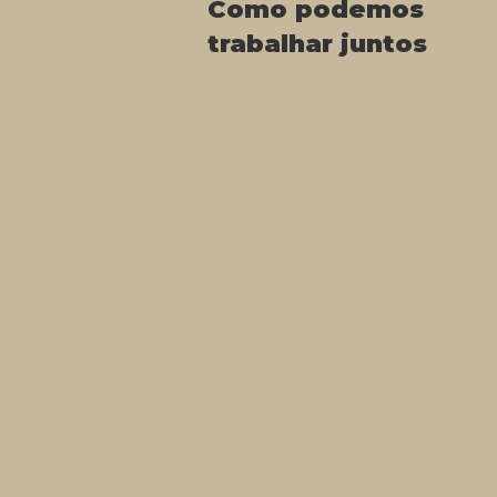
Como podemos
trabalhar juntos