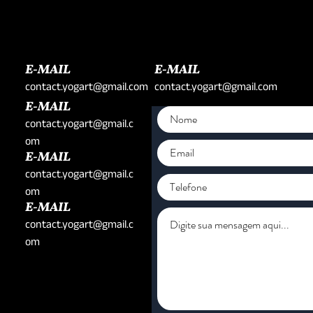
E-MAIL
E-MAIL
contact.yogart@gmail.com
contact.yogart@gmail.com
E-MAIL
contact.yogart@gmail.c
om
E-MAIL
contact.yogart@gmail.c
om
E-MAIL
contact.yogart@gmail.c
om