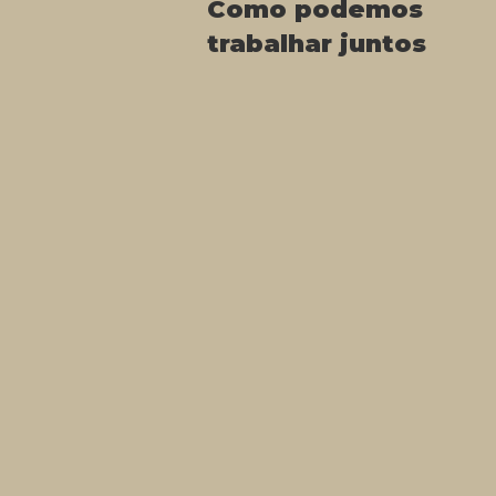
Como podemos
trabalhar juntos