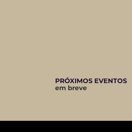
PRÓXIMOS EVENTOS
em breve