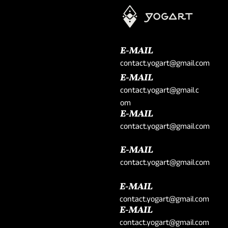
E-MAIL
contact.yogart@gmail.com
E-MAIL
contact.yogart@gmail.c
om
E-MAIL
contact.yogart@gmail.com
E-MAIL
contact.yogart@gmail.com
E-MAIL
contact.yogart@gmail.com
E-MAIL
contact.yogart@gmail.com