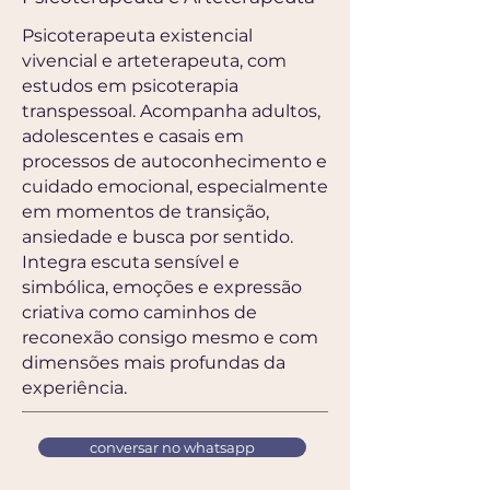
Psicoterapeuta existencial
vivencial e arteterapeuta, com
estudos em psicoterapia
transpessoal. Acompanha adultos,
adolescentes e casais em
processos de autoconhecimento e
cuidado emocional, especialmente
em momentos de transição,
ansiedade e busca por sentido.
Integra escuta sensível e
simbólica, emoções e expressão
criativa como caminhos de
reconexão consigo mesmo e com
dimensões mais profundas da
experiência.
conversar no whatsapp