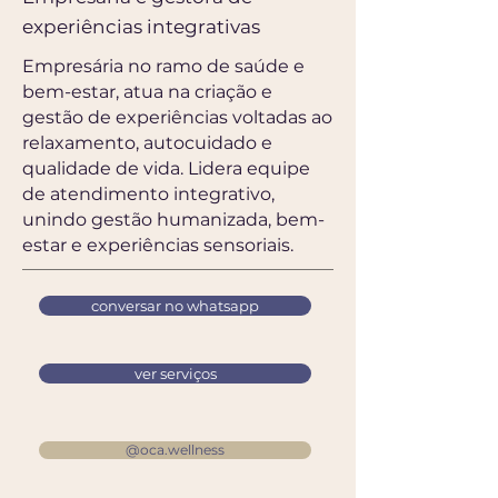
experiências integrativas
Empresária no ramo de saúde e
bem-estar, atua na criação e
gestão de experiências voltadas ao
relaxamento, autocuidado e
qualidade de vida. Lidera equipe
de atendimento integrativo,
unindo gestão humanizada, bem-
estar e experiências sensoriais.
conversar no whatsapp
ver serviços
@oca.wellness