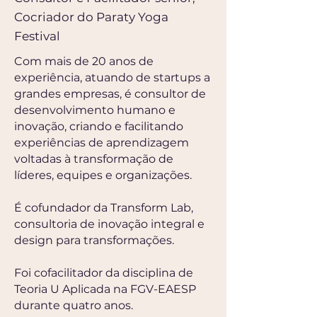
Cocriador do Paraty Yoga
Festival
Com mais de 20 anos de
experiência, atuando de startups a
grandes empresas, é consultor de
desenvolvimento humano e
inovação, criando e facilitando
experiências de aprendizagem
voltadas à transformação de
líderes, equipes e organizações.
É cofundador da Transform Lab,
consultoria de inovação integral e
design para transformações.
Foi cofacilitador da disciplina de
Teoria U Aplicada na FGV-EAESP
durante quatro anos.