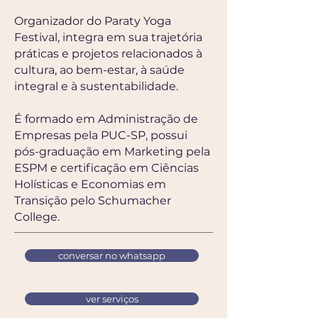
Organizador do Paraty Yoga
Festival, integra em sua trajetória
práticas e projetos relacionados à
cultura, ao bem-estar, à saúde
integral e à sustentabilidade.
É formado em Administração de
Empresas pela PUC-SP, possui
pós-graduação em Marketing pela
ESPM e certificação em Ciências
Holísticas e Economias em
Transição pelo Schumacher
College.
conversar no whatsapp
ver serviços